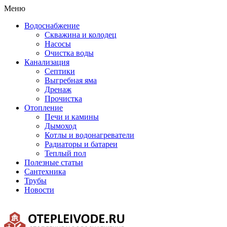
Меню
Водоснабжение
Скважина и колодец
Насосы
Очистка воды
Канализация
Септики
Выгребная яма
Дренаж
Прочистка
Отопление
Печи и камины
Дымоход
Котлы и водонагреватели
Радиаторы и батареи
Теплый пол
Полезные статьи
Сантехника
Трубы
Новости