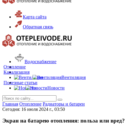
Карта сайта
Обратная связь
Водоснабжение
Отопление
Канализация
Вентиляция
Полезные статьи
Новости
Главная
Отопление
Радиаторы и батареи
Сегодня: 16 июля 2024 г., 03:50
Экран на батарею отопления: польза или вред?