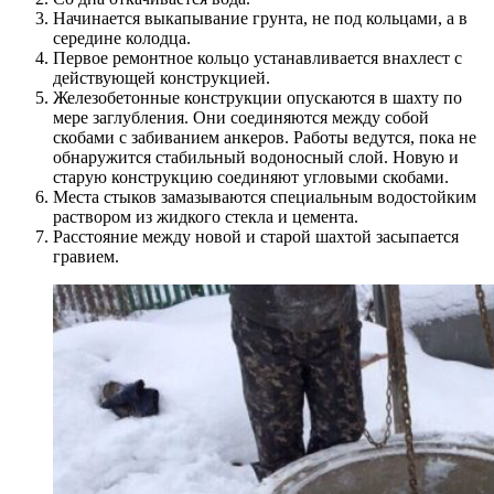
Начинается выкапывание грунта, не под кольцами, а в
середине колодца.
Первое ремонтное кольцо устанавливается внахлест с
действующей конструкцией.
Железобетонные конструкции опускаются в шахту по
мере заглубления. Они соединяются между собой
скобами с забиванием анкеров. Работы ведутся, пока не
обнаружится стабильный водоносный слой. Новую и
старую конструкцию соединяют угловыми скобами.
Места стыков замазываются специальным водостойким
раствором из жидкого стекла и цемента.
Расстояние между новой и старой шахтой засыпается
гравием.