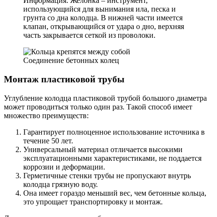
Информация. Желонка – инструмент,
использующийся для вынимания ила, песка и
грунта со дна колодца. В нижней части имеется
клапан, открывающийся от удара о дно, верхняя
часть закрывается сеткой из проволоки.
Соединение бетонных колец
Монтаж пластиковой трубы
Углубление колодца пластиковой трубой большого диаметра
может проводиться только один раз. Такой способ имеет
множество преимуществ:
Гарантирует полноценное использование источника в
течение 50 лет.
Универсальный материал отличается высокими
эксплуатационными характеристиками, не поддается
коррозии и деформации.
Герметичные стенки трубы не пропускают внутрь
колодца грязную воду.
Она имеет гораздо меньший вес, чем бетонные кольца,
это упрощает транспортировку и монтаж.