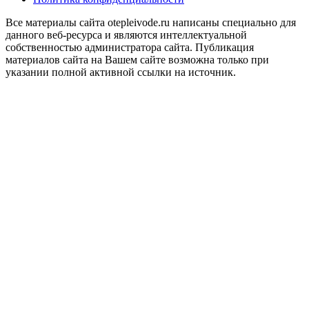
Все материалы сайта otepleivode.ru написаны специально для
данного веб-ресурса и являются интеллектуальной
собственностью администратора сайта. Публикация
материалов сайта на Вашем сайте возможна только при
указании полной активной ссылки на источник.