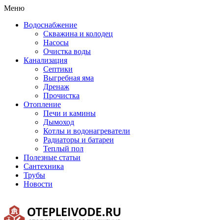
Меню
Водоснабжение
Скважина и колодец
Насосы
Очистка воды
Канализация
Септики
Выгребная яма
Дренаж
Прочистка
Отопление
Печи и камины
Дымоход
Котлы и водонагреватели
Радиаторы и батареи
Теплый пол
Полезные статьи
Сантехника
Трубы
Новости