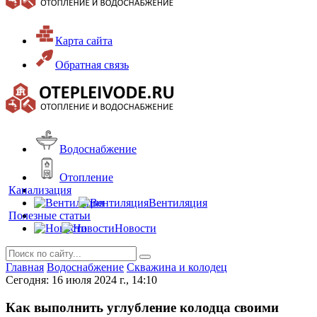
Карта сайта
Обратная связь
Водоснабжение
Отопление
Канализация
Вентиляция
Полезные статьи
Новости
Главная
Водоснабжение
Скважина и колодец
Сегодня: 16 июля 2024 г., 14:10
Как выполнить углубление колодца своими