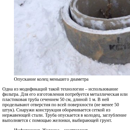
Опускание колец меньшего диаметра
Одна из модификаций такой технологии – использование
фильтра. Для его изготовления потребуется металлическая или
пластиковая труба сечением 50 см, длиной 1 м. В ней
проделывают отверстия по всей поверхности (не менее 50
штук). Снаружи конструкция оборачивается сеткой из
нержавеющей стали. Труба опускается в колодец, заглубление
выполняется с помощью желонки, выбирающей грунт.