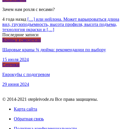
Зачем нам рохля с весами?
4 года назад
[…] или нейлона. Может варьироваться длина
вил, грузоподъемность, высота профиля, высота подъема,
технология окраски и […]
Последние записи
Краны и смесители
Шаровые краны ¾ дюйма: рекомендации по выбору
15 июля 2024
Септики
Еврокубы с подогревом
29 июня 2024
© 2014-2021 otepleivode.ru Все права защищены.
Карта сайта
Обратная связь
Политика конфиденциальности