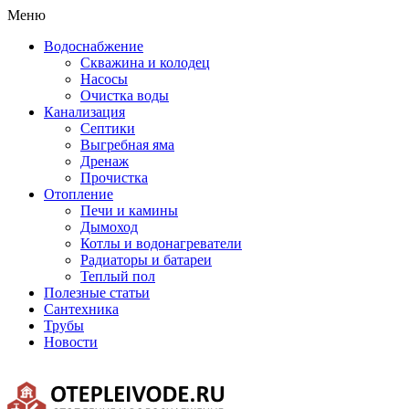
Меню
Водоснабжение
Скважина и колодец
Насосы
Очистка воды
Канализация
Септики
Выгребная яма
Дренаж
Прочистка
Отопление
Печи и камины
Дымоход
Котлы и водонагреватели
Радиаторы и батареи
Теплый пол
Полезные статьи
Сантехника
Трубы
Новости