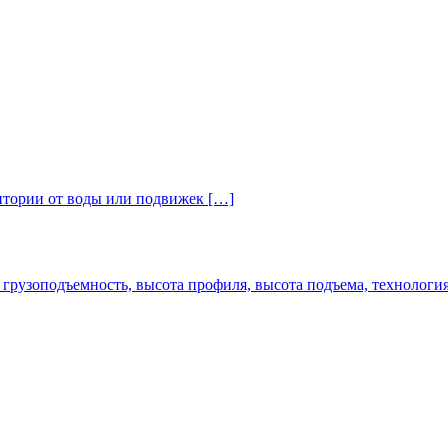
итории от воды или подвижек […]
 грузоподъемность, высота профиля, высота подъема, технологи