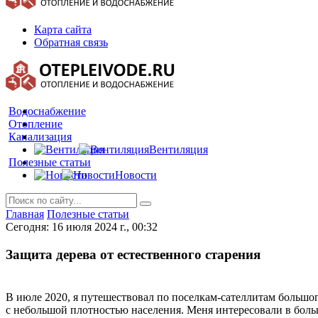
Карта сайта
Обратная связь
Водоснабжение
Отопление
Канализация
Вентиляция
Полезные статьи
Новости
Главная
Полезные статьи
Сегодня: 16 июля 2024 г., 00:32
Защита дерева от естественного старения
В июле 2020, я путешествовал по поселкам-сателлитам большог
с небольшой плотностью населения. Меня интересовали в больш