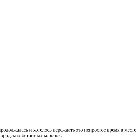
родолжалась и хотелось переждать это непростое время в месте
городских бетонных коробок.