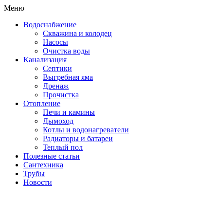
Меню
Водоснабжение
Скважина и колодец
Насосы
Очистка воды
Канализация
Септики
Выгребная яма
Дренаж
Прочистка
Отопление
Печи и камины
Дымоход
Котлы и водонагреватели
Радиаторы и батареи
Теплый пол
Полезные статьи
Сантехника
Трубы
Новости