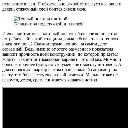
испарение влаги. И обязательно закройте наглухо все окна и
двери, стяжечный слой боится сквозняков.
Теплый пол под стяжкой и плиткой
И еще один момент, который волнует большое количество
потребителей: какой толщины должна быть стяжка теплого
водяного пола? Скажем прямо, вопрос на самом деле
серьезный. Ведь именно от этого размерного показателя
зависит прочность всей конструкции, по которой придется
ходить. Так вот оптимальный вариант – это 30 мм. Можно и
больше, прочнее будет, но это уменьшит высоту потолков. А
для городских квартир в этом плане каждый сантиметр на
счету, тем более, есть еще и слой отделки. Меньше тоже не
рекомендуется, сразу снижаются характеристики.