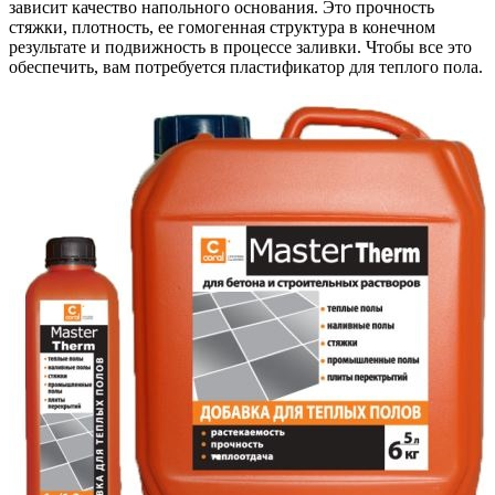
зависит качество напольного основания. Это прочность
стяжки, плотность, ее гомогенная структура в конечном
результате и подвижность в процессе заливки. Чтобы все это
обеспечить, вам потребуется пластификатор для теплого пола.