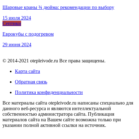
Шаровые краны ¾ дюйма: рекомендации по выбору
15 июля 2024
Септики
Еврокубы с подогревом
29 июня 2024
© 2014-2021 otepleivode.ru Все права защищены.
Карта сайта
Обратная связь
Политика конфиденциальности
Все материалы сайта otepleivode.ru написаны специально для
данного веб-ресурса и являются интеллектуальной
собственностью администратора сайта. Публикация
материалов сайта на Вашем сайте возможна только при
указании полной активной ссылки на источник.