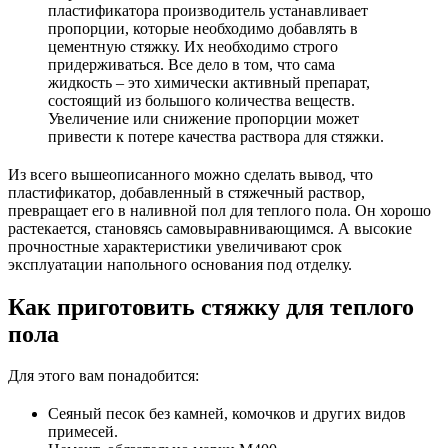
пластификатора производитель устанавливает
пропорции, которые необходимо добавлять в
цементную стяжку. Их необходимо строго
придерживаться. Все дело в том, что сама
жидкость – это химически активный препарат,
состоящий из большого количества веществ.
Увеличение или снижение пропорции может
привести к потере качества раствора для стяжки.
Из всего вышеописанного можно сделать вывод, что
пластификатор, добавленный в стяжечный раствор,
превращает его в наливной пол для теплого пола. Он хорошо
растекается, становясь самовыравнивающимся. А высокие
прочностные характеристики увеличивают срок
эксплуатации напольного основания под отделку.
Как приготовить стяжку для теплого
пола
Для этого вам понадобится:
Сеяный песок без камней, комочков и других видов
примесей.