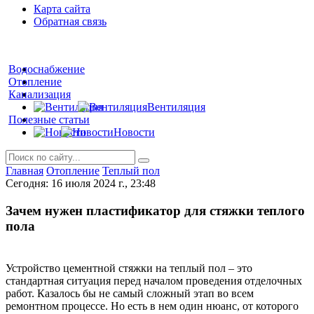
Карта сайта
Обратная связь
Водоснабжение
Отопление
Канализация
Вентиляция
Полезные статьи
Новости
Главная
Отопление
Теплый пол
Сегодня: 16 июля 2024 г., 23:48
Зачем нужен пластификатор для стяжки теплого
пола
Устройство цементной стяжки на теплый пол – это
стандартная ситуация перед началом проведения отделочных
работ. Казалось бы не самый сложный этап во всем
ремонтном процессе. Но есть в нем один нюанс, от которого