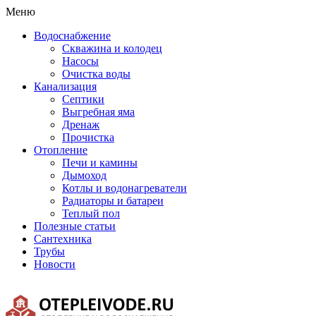
Меню
Водоснабжение
Скважина и колодец
Насосы
Очистка воды
Канализация
Септики
Выгребная яма
Дренаж
Прочистка
Отопление
Печи и камины
Дымоход
Котлы и водонагреватели
Радиаторы и батареи
Теплый пол
Полезные статьи
Сантехника
Трубы
Новости