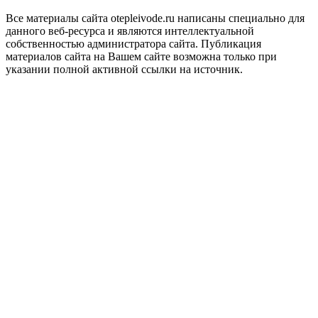
Все материалы сайта otepleivode.ru написаны специально для
данного веб-ресурса и являются интеллектуальной
собственностью администратора сайта. Публикация
материалов сайта на Вашем сайте возможна только при
указании полной активной ссылки на источник.