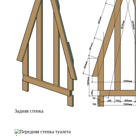
Задняя стенка