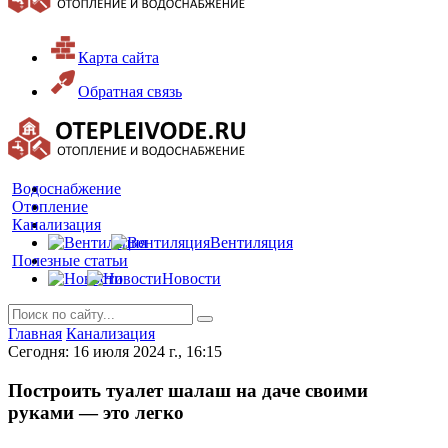
Карта сайта
Обратная связь
Водоснабжение
Отопление
Канализация
Вентиляция
Полезные статьи
Новости
Главная
Канализация
Сегодня: 16 июля 2024 г., 16:15
Построить туалет шалаш на даче своими
руками — это легко