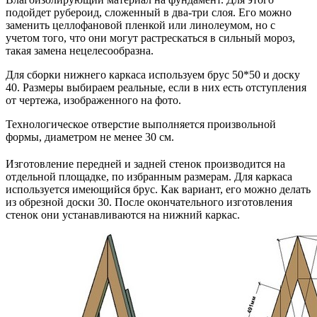
подойдет рубероид, сложенный в два-три слоя. Его можно
заменить целлофановой пленкой или линолеумом, но с
учетом того, что они могут растрескаться в сильный мороз,
такая замена нецелесообразна.
Для сборки нижнего каркаса используем брус 50*50 и доску
40. Размеры выбираем реальные, если в них есть отступления
от чертежа, изображенного на фото.
Технологическое отверстие выполняется произвольной
формы, диаметром не менее 30 см.
Изготовление передней и задней стенок производится на
отдельной площадке, по избранным размерам. Для каркаса
используется имеющийся брус. Как вариант, его можно делать
из обрезной доски 30. После окончательного изготовления
стенок они устанавливаются на нижний каркас.