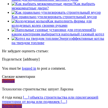
Как выбрать
межкомнатные двери?
Как правильно утилизировать строительный мусор
Как выполнить формы для
колодезных колец своими руками
По
каким критериям выбирается напольный газовый котел
Энергоэффективные котлы
на твердом топливе
Не забудьте оценить статью:
Поделиться:
[addtoany]
You must be
logged in
to post a comment.
Свежие коментарии
Дренаж
Технологии строительства: шпунт Ларсена
4 года назад
[…] объекта строительства или прилегающей
территории от воды или подвижек […]
Вентиляция