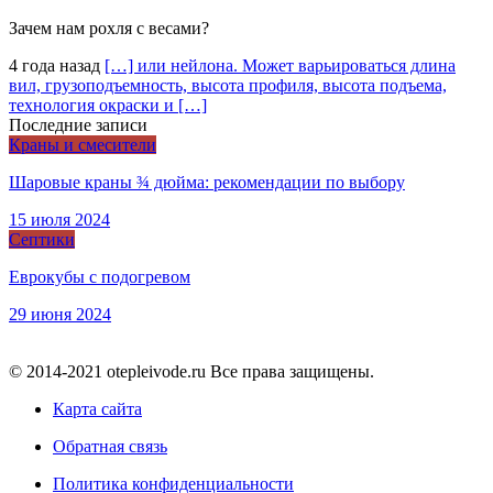
Зачем нам рохля с весами?
4 года назад
[…] или нейлона. Может варьироваться длина
вил, грузоподъемность, высота профиля, высота подъема,
технология окраски и […]
Последние записи
Краны и смесители
Шаровые краны ¾ дюйма: рекомендации по выбору
15 июля 2024
Септики
Еврокубы с подогревом
29 июня 2024
© 2014-2021 otepleivode.ru Все права защищены.
Карта сайта
Обратная связь
Политика конфиденциальности